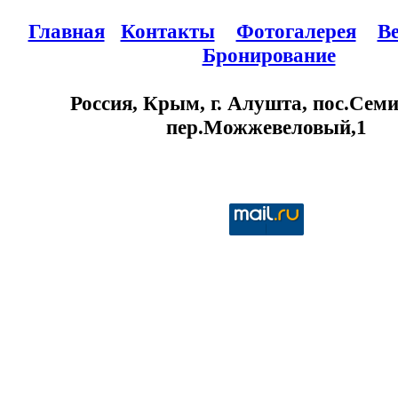
Главная
Контакты
Фотогалерея
В
Бронирование
Россия, Крым, г. Алушта, пос.Семи
пер.Можжевеловый,1