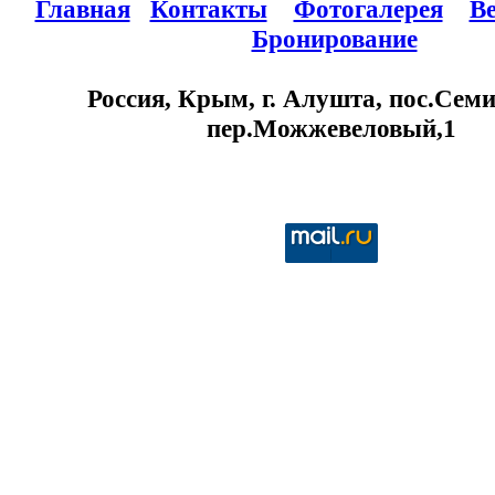
Главная
Контакты
Фотогалерея
В
Бронирование
Россия, Крым, г. Алушта, пос.Семи
пер.Можжевеловый,1