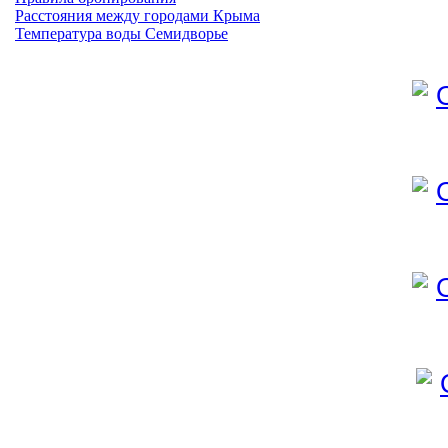
Расстояния между городами Крыма
Температура воды Семидворье