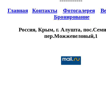
------------
Главная
Контакты
Фотогалерея
В
Бронирование
Россия, Крым, г. Алушта, пос.Семи
пер.Можжевеловый,1