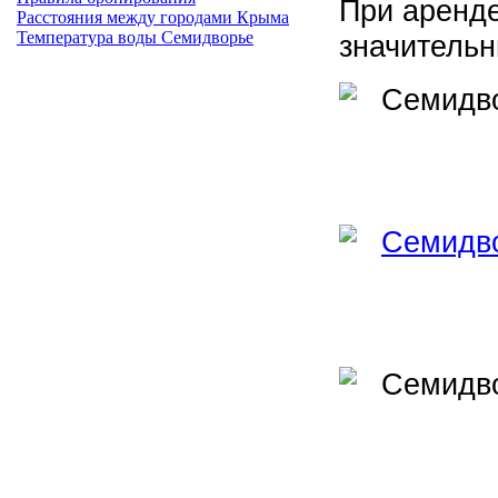
При аренд
Расстояния между городами Крыма
Температура воды Семидворье
значительн